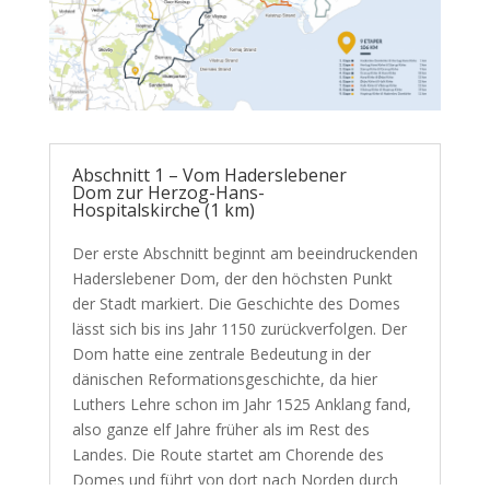
Abschnitt 1 – Vom Haderslebener
Dom zur Herzog-Hans-
Hospitalskirche (1 km)
Der erste Abschnitt beginnt am beeindruckenden
Haderslebener Dom, der den höchsten Punkt
der Stadt markiert. Die Geschichte des Domes
lässt sich bis ins Jahr 1150 zurückverfolgen. Der
Dom hatte eine zentrale Bedeutung in der
dänischen Reformationsgeschichte, da hier
Luthers Lehre schon im Jahr 1525 Anklang fand,
also ganze elf Jahre früher als im Rest des
Landes. Die Route startet am Chorende des
Domes und führt von dort nach Norden durch