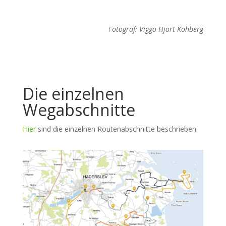
Fotograf: Viggo Hjort Kohberg
Die einzelnen
Wegabschnitte
Hier
sind die einzelnen Routenabschnitte beschrieben
.