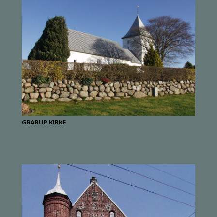
GRARUP KIRKE