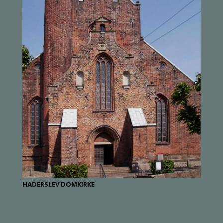
HADERSLEV DOMKIRKE