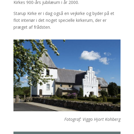
Kirkes 900-års jubilæum i år 2000.
Starup Kirke er i dag også en vejkirke og byder på et
flot interiør i det noget specielle kirkerum, der er
præget af frådsten.
Fotograf: Viggo Hjort Kohberg