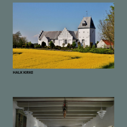
HALK KIRKE