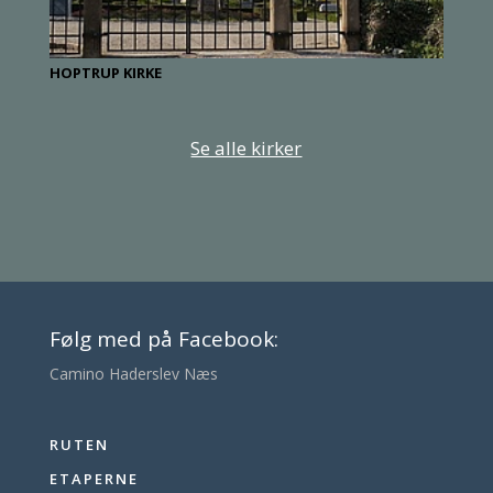
HOPTRUP KIRKE
Se alle kirker
Følg med på Facebook:
Camino Haderslev Næs
RUTEN
ETAPERNE