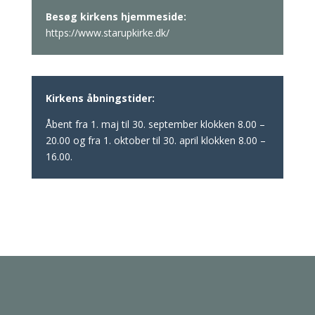
Besøg kirkens hjemmeside:
https://www.starupkirke.dk/
Kirkens åbningstider:
Åbent fra 1. maj til 30. september klokken 8.00 –
20.00 og fra 1. oktober til 30. april klokken 8.00 –
16.00.