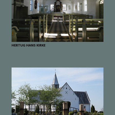
HERTUG HANS KIRKE