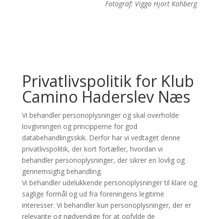
Fotograf: Viggo Hjort Kohberg
Privatlivspolitik for Klub
Camino Haderslev Næs
Vi behandler personoplysninger og skal overholde
lovgivningen og principperne for god
databehandlingsskik. Derfor har vi vedtaget denne
privatlivspolitik, der kort fortæller, hvordan vi
behandler personoplysninger, der sikrer en lovlig og
gennemsigtig behandling.
Vi behandler udelukkende personoplysninger til klare og
saglige formål og ud fra foreningens legitime
interesser. Vi behandler kun personoplysninger, der er
relevante og nødvendige for at opfylde de