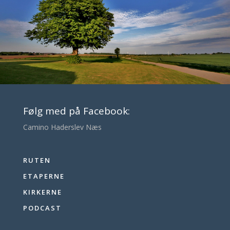
Følg med på Facebook:
Camino Haderslev Næs
RUTEN
ETAPERNE
KIRKERNE
PODCAST