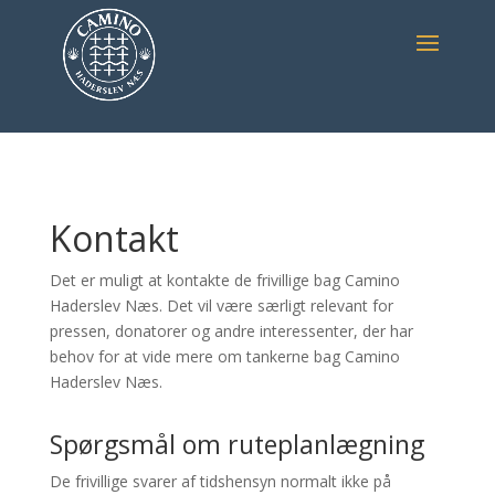
Kontakt
Det er muligt at kontakte de frivillige bag Camino
Haderslev Næs. Det vil være særligt relevant for
pressen, donatorer og andre interessenter, der har
behov for at vide mere om tankerne bag Camino
Haderslev Næs.
Spørgsmål om ruteplanlægning
De frivillige svarer af tidshensyn normalt ikke på