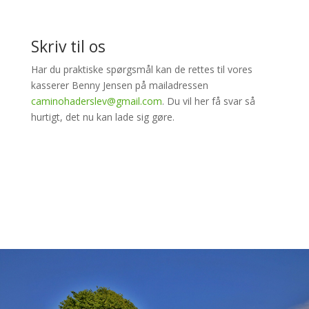
Skriv til os
Har du praktiske spørgsmål kan de rettes til vores
kasserer Benny Jensen på mailadressen
caminohaderslev@gmail.com
. Du vil her få svar så
hurtigt, det nu kan lade sig gøre.