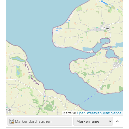
Karte: ©
OpenStreetMap Mitwirkende