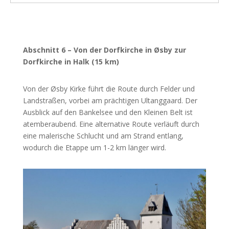
Abschnitt 6 – Von der Dorfkirche in Øsby zur
Dorfkirche in Halk (15 km)
Von der Øsby Kirke führt die Route durch Felder und
Landstraßen, vorbei am prächtigen Ultanggaard. Der
Ausblick auf den Bankelsee und den Kleinen Belt ist
atemberaubend. Eine alternative Route verläuft durch
eine malerische Schlucht und am Strand entlang,
wodurch die Etappe um 1-2 km länger wird.